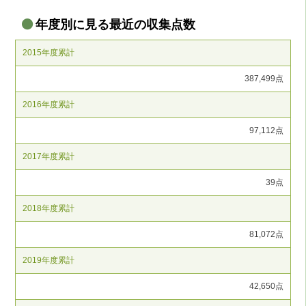
年度別に見る最近の収集点数
2015年度累計
387,499点
2016年度累計
97,112点
2017年度累計
39点
2018年度累計
81,072点
2019年度累計
42,650点