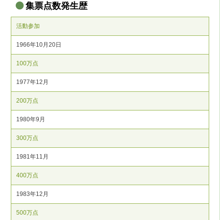
集票点数発生歴
活動参加
1966年10月20日
100万点
1977年12月
200万点
1980年9月
300万点
1981年11月
400万点
1983年12月
500万点