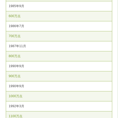
1985年9月
600万点
1986年7月
700万点
1987年11月
800万点
1990年9月
900万点
1990年9月
1000万点
1992年3月
1100万点