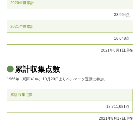
2020年度累計
33,964点
2021年度累計
16,648点
2021年8月1日現在
累計収集点数
1966年（昭和41年）10月20日よりベルマーク運動に参加。
累計収集点数
18,711,681点
2021年8月17日現在