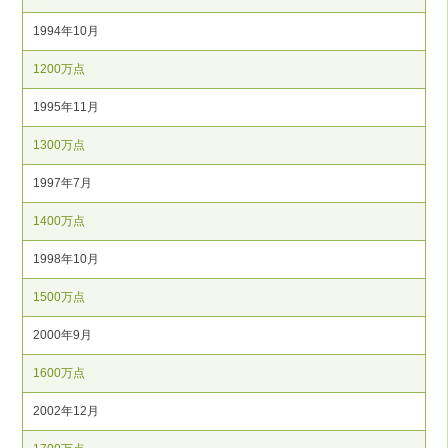
1994年10月
1200万点
1995年11月
1300万点
1997年7月
1400万点
1998年10月
1500万点
2000年9月
1600万点
2002年12月