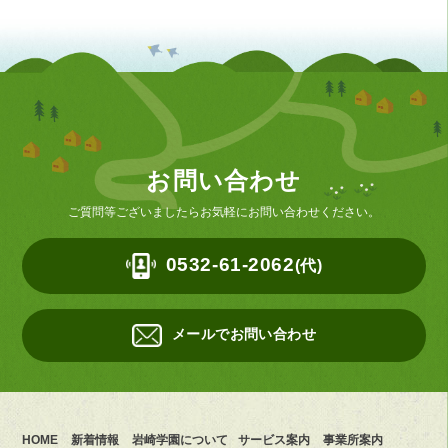
お問い合わせ
ご質問等ございましたらお気軽にお問い合わせください。
0532-61-2062
(代)
メールでお問い合わせ
HOME
新着情報
岩崎学園について
サービス案内
事業所案内