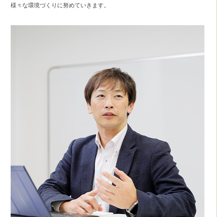
様々な環境づくりに努めていきます。