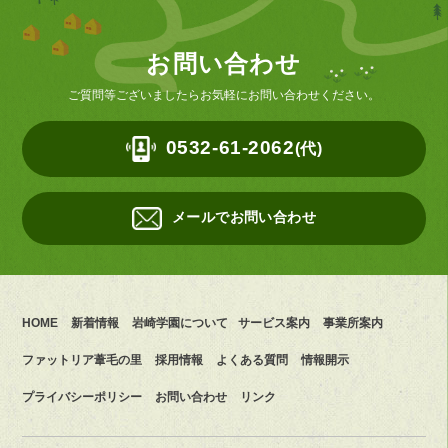
お問い合わせ
ご質問等ございましたらお気軽にお問い合わせください。
0532-61-2062
(代)
メールでお問い合わせ
HOME
新着情報
岩崎学園について
サービス案内
事業所案内
ファットリア葦毛の里
採用情報
よくある質問
情報開示
プライバシーポリシー
お問い合わせ
リンク