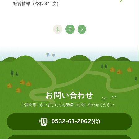
経営情報（令和３年度）
1
2
›
お問い合わせ
ご質問等ございましたらお気軽にお問い合わせください。
0532-61-2062
(代)