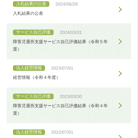
入札結果の公表
2024/06/28
入札結果の公表
サービス自己評価
2024/03/31
障害児通所支援サービス自己評価結果（令和５年
度）
法人経営情報
2023/07/01
経営情報（令和４年度）
サービス自己評価
2023/03/30
障害児通所支援サービス自己評価結果（令和４年
度）
法人経営情報
2022/07/01