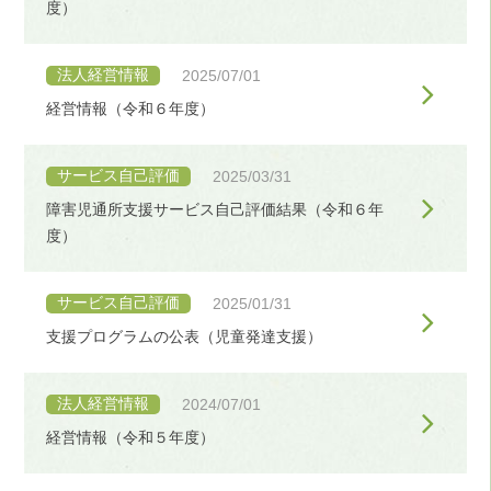
度）
法人経営情報
2025/07/01
経営情報（令和６年度）
サービス自己評価
2025/03/31
障害児通所支援サービス自己評価結果（令和６年
度）
サービス自己評価
2025/01/31
支援プログラムの公表（児童発達支援）
法人経営情報
2024/07/01
経営情報（令和５年度）