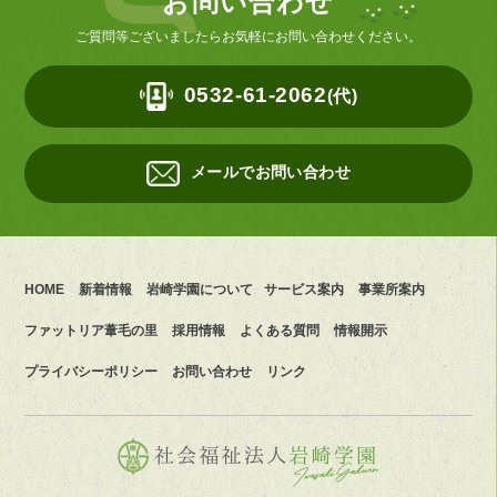
お問い合わせ
ご質問等ございましたらお気軽にお問い合わせください。
0532-61-2062
(代)
メールでお問い合わせ
HOME
新着情報
岩崎学園について
サービス案内
事業所案内
ファットリア葦毛の里
採用情報
よくある質問
情報開示
プライバシーポリシー
お問い合わせ
リンク