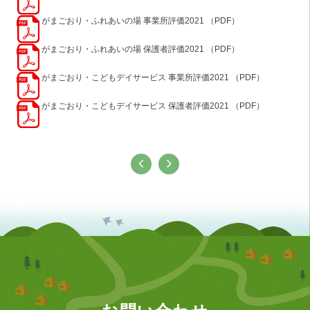
がまごおり・ふれあいの場 事業所評価202
1
（PDF）
がまごおり・ふれあいの場 保護者評価202
1
（PDF）
がまごおり・こどもデイサービス 事業所評価202
1
（PDF）
がまごおり・こどもデイサービス 保護者評価202
1
（PDF）